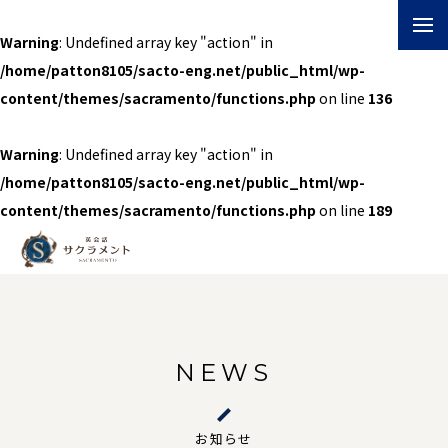
Warning
: Undefined array key "action" in
/home/patton8105/sacto-eng.net/public_html/wp-
content/themes/sacramento/functions.php
on line
136
Warning
: Undefined array key "action" in
/home/patton8105/sacto-eng.net/public_html/wp-
content/themes/sacramento/functions.php
on line
189
NEWS
お知らせ