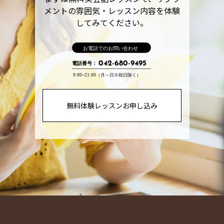
メントの雰囲気・レッスン内容を体験
してみてください。
お電話でのお問い合わせ
042-680-9495
電話番号：
9:00~21:00（月～日※祝日除く）
無料体験レッスンお申し込み