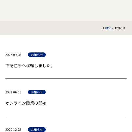
HOME
-
お知らせ
2023.09.08
お知らせ
下記住所へ移転しました。
2021.06.03
お知らせ
オンライン授業の開始
2020.12.28
お知らせ